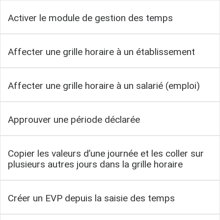
Activer le module de gestion des temps
Affecter une grille horaire à un établissement
Affecter une grille horaire à un salarié (emploi)
Approuver une période déclarée
Copier les valeurs d’une journée et les coller sur
plusieurs autres jours dans la grille horaire
Créer un EVP depuis la saisie des temps