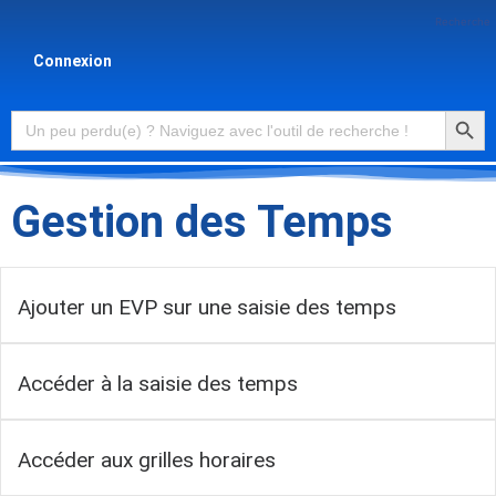
Recherche
Connexion
Searc
Search
for:
Gestion des Temps
Ajouter un EVP sur une saisie des temps
Accéder à la saisie des temps
Accéder aux grilles horaires