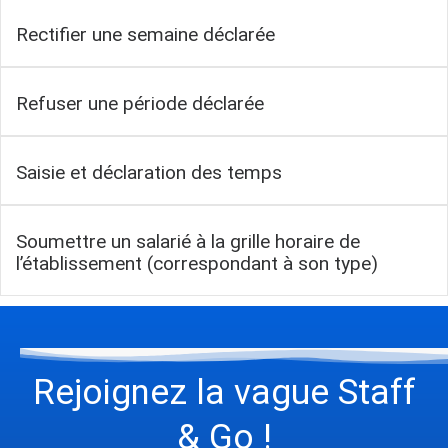
Rectifier une semaine déclarée
Refuser une période déclarée
Saisie et déclaration des temps
Soumettre un salarié à la grille horaire de
l’établissement (correspondant à son type)
Rejoignez la vague Staff
& Go !