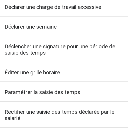
Déclarer une charge de travail excessive
Déclarer une semaine
Déclencher une signature pour une période de
saisie des temps
Éditer une grille horaire
Paramétrer la saisie des temps
Rectifier une saisie des temps déclarée par le
salarié