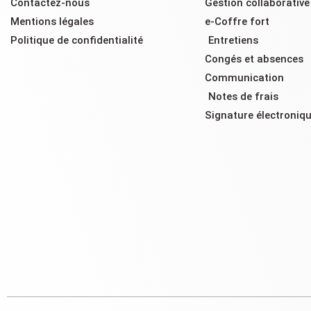
Contactez-nous
Gestion collaborativ
Mentions légales
e-Coffre fort
Politique de confidentialité
Entretiens
Congés et absences
Communication
Notes de frais
Signature électroniq