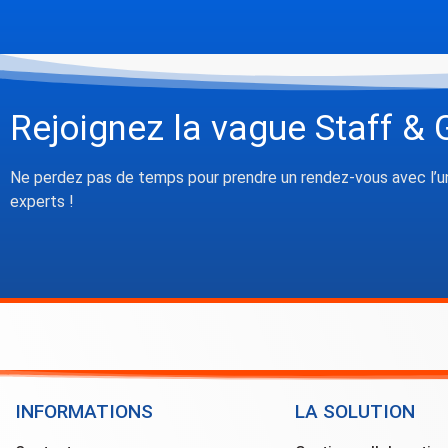
Rejoignez la vague Staff & 
Ne perdez pas de temps pour prendre un rendez-vous avec l’u
experts !
INFORMATIONS
LA SOLUTION