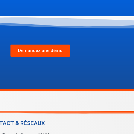
Demandez une démo
TACT & RÉSEAUX