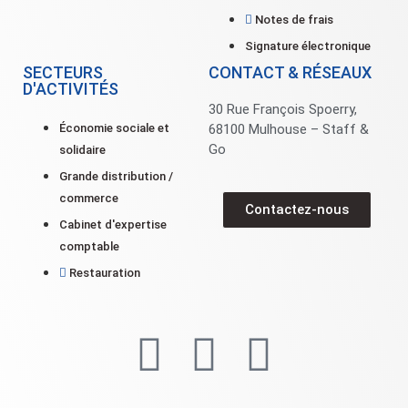
Notes de frais
Signature électronique
SECTEURS
CONTACT & RÉSEAUX
D'ACTIVITÉS
30 Rue François Spoerry,
Économie sociale et
68100 Mulhouse – Staff &
Go
solidaire
Grande distribution /
commerce
Contactez-nous
Cabinet d'expertise
comptable
Restauration