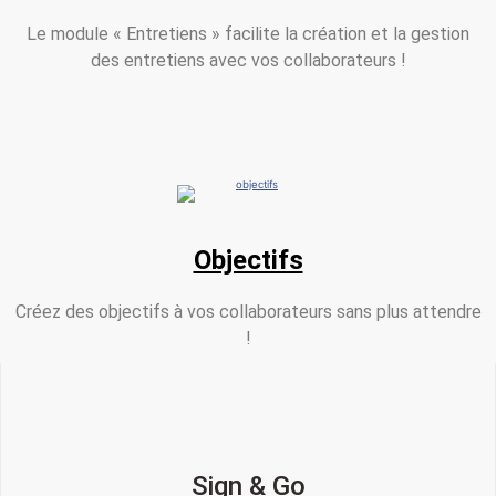
Le module « Entretiens » facilite la création et la gestion
des entretiens avec vos collaborateurs !
Objectifs
Créez des objectifs à vos collaborateurs sans plus attendre
!
Sign & Go