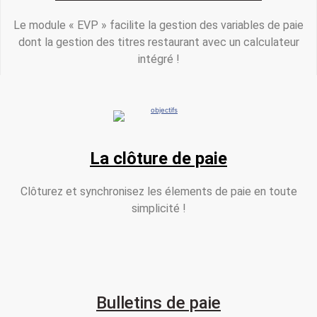
Le module « EVP » facilite la gestion des variables de paie
dont la gestion des titres restaurant avec un calculateur
intégré !
La clôture de paie
Clôturez et synchronisez les élements de paie en toute
simplicité !
Bulletins de paie