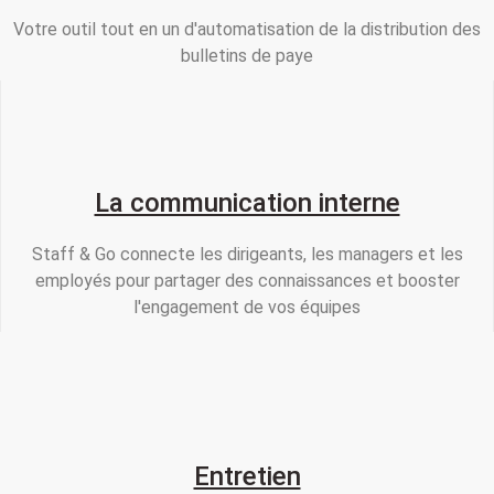
Votre outil tout en un d'automatisation de la distribution des
bulletins de paye
La communication interne
Staff & Go connecte les dirigeants, les managers et les
employés pour partager des connaissances et booster
l'engagement de vos équipes
Entretien