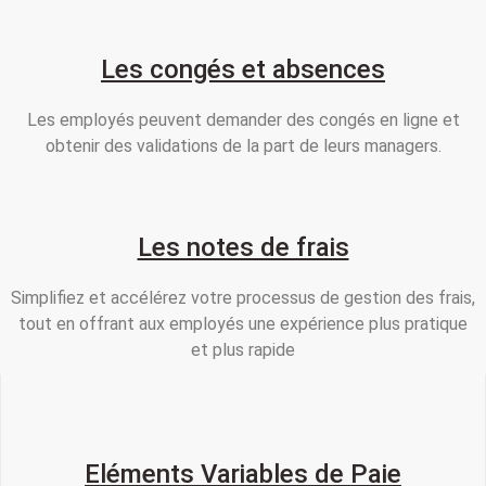
Les congés et absences
Les employés peuvent demander des congés en ligne et
obtenir des validations de la part de leurs managers.
Les notes de frais
Simplifiez et accélérez votre processus de gestion des frais,
tout en offrant aux employés une expérience plus pratique
et plus rapide
Eléments Variables de Paie