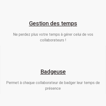
Gestion des temps
Ne perdez plus votre temps à gérer celui de vos
collaborateurs !
Badgeuse
Permet à chaque collaborateur de badger leur temps de
présence