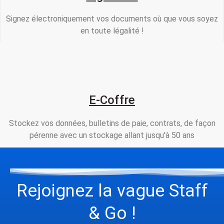
Signez électroniquement vos documents où que vous soyez
en toute légalité !
E-Coffre
Stockez vos données, bulletins de paie, contrats, de façon
pérenne avec un stockage allant jusqu'à 50 ans
Rejoignez la vague Staff
& Go !