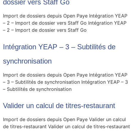
dossier vers Staff Go
Import de dossiers depuis Open Paye Intégration YEAP
– 2 – Import de dossier vers Staff Go Intégration YEAP
– 2 – Import de dossier vers Staff Go
Intégration YEAP – 3 – Subtilités de
synchronisation
Import de dossiers depuis Open Paye Intégration YEAP
– 3 – Subtilités de synchronisation Intégration YEAP – 3
– Subtilités de synchronisation
Valider un calcul de titres-restaurant
Import de dossiers depuis Open Paye Valider un calcul
de titres-restaurant Valider un calcul de titres-restaurant