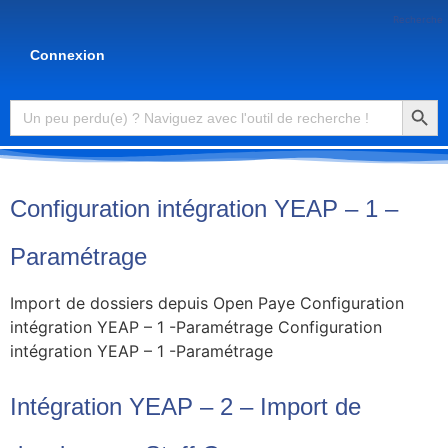
Recherche
Connexion
Searc
Search
for:
Configuration intégration YEAP – 1 –
Paramétrage
Import de dossiers depuis Open Paye Configuration
intégration YEAP – 1 -Paramétrage Configuration
intégration YEAP – 1 -Paramétrage
Intégration YEAP – 2 – Import de