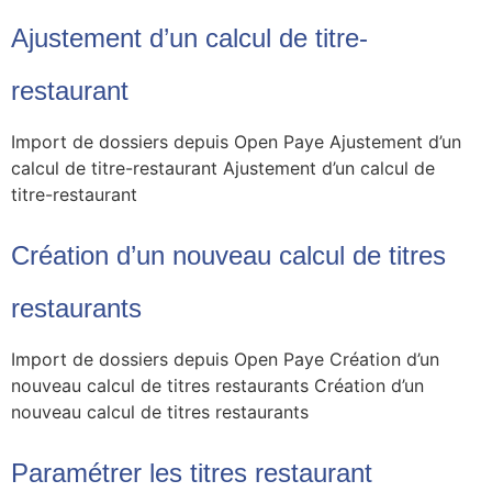
Ajustement d’un calcul de titre-
restaurant
Import de dossiers depuis Open Paye Ajustement d’un
calcul de titre-restaurant Ajustement d’un calcul de
titre-restaurant
Création d’un nouveau calcul de titres
restaurants
Import de dossiers depuis Open Paye Création d’un
nouveau calcul de titres restaurants Création d’un
nouveau calcul de titres restaurants
Paramétrer les titres restaurant