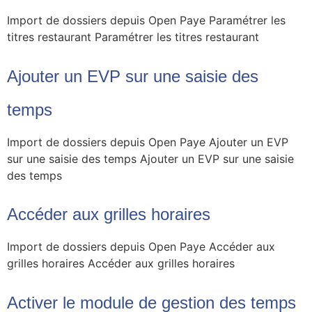
Import de dossiers depuis Open Paye Paramétrer les
titres restaurant Paramétrer les titres restaurant
Ajouter un EVP sur une saisie des
temps
Import de dossiers depuis Open Paye Ajouter un EVP
sur une saisie des temps Ajouter un EVP sur une saisie
des temps
Accéder aux grilles horaires
Import de dossiers depuis Open Paye Accéder aux
grilles horaires Accéder aux grilles horaires
Activer le module de gestion des temps