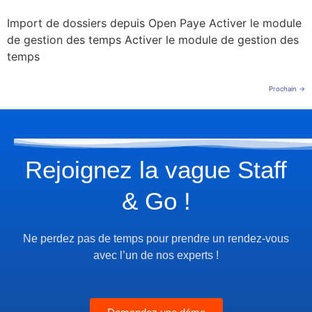
Import de dossiers depuis Open Paye Activer le module
de gestion des temps Activer le module de gestion des
temps
Prochain
→
Rejoignez la vague Staff
& Go !
Ne perdez pas de temps pour prendre un rendez-vous
avec l’un de nos experts !