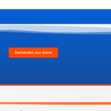
Demandez une démo