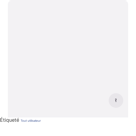
Étiqueté
Tout utilisateur