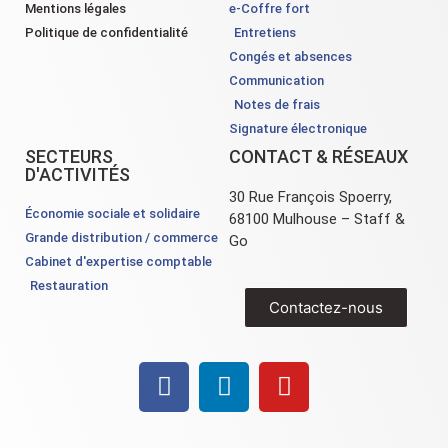
Mentions légales
e-Coffre fort
Politique de confidentialité
Entretiens
Congés et absences
Communication
Notes de frais
Signature électronique
SECTEURS
CONTACT & RÉSEAUX
D'ACTIVITÉS
30 Rue François Spoerry,
Économie sociale et solidaire
68100 Mulhouse – Staff &
Grande distribution / commerce
Go
Cabinet d'expertise comptable
Restauration
Contactez-nous