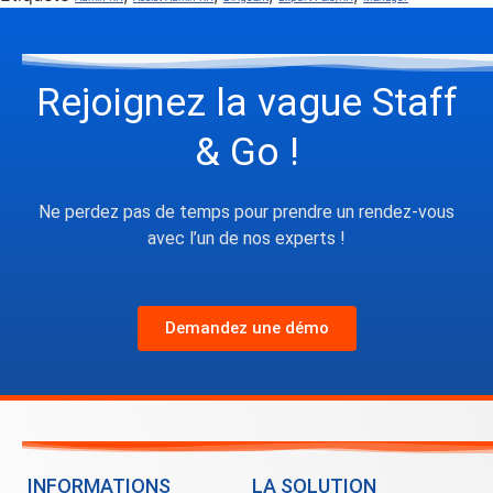
Rejoignez la vague Staff
& Go !
Ne perdez pas de temps pour prendre un rendez-vous
avec l’un de nos experts !
Demandez une démo
INFORMATIONS
LA SOLUTION