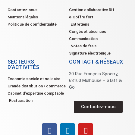
Contactez-nous
Gestion collaborative RH
Mentions légales
e-Coffre fort
Politique de confidentialité
Entretiens
Congés et absences
Communication
Notes de frais
Signature électronique
SECTEURS
CONTACT & RÉSEAUX
D'ACTIVITÉS
30 Rue François Spoerry,
Économie sociale et solidaire
68100 Mulhouse – Staff &
Grande distribution / commerce
Go
Cabinet d'expertise comptable
Restauration
Contactez-nous