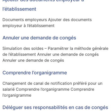
l’établissement
Documents employeurs Ajouter des documents
employeur à l’établissement
Annuler une demande de congés
Simulation des soldes – Paramétrer la méthode générale
de l’établissement Annuler une demande de congés
Annuler une demande de congés
Comprendre l’organigramme
Changement de canal de notification préféré pour un
salarié Comprendre l’organigramme Comprendre
l’organigramme
Déléguer ses responsabilités en cas de congés