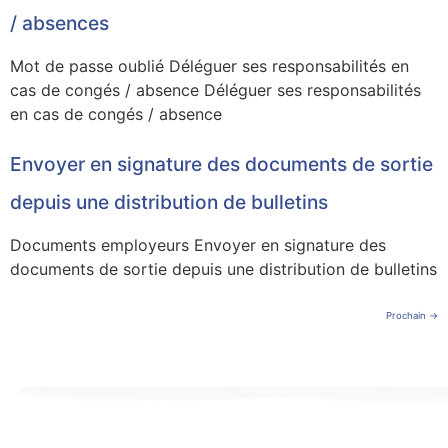
/ absences
Mot de passe oublié Déléguer ses responsabilités en
cas de congés / absence Déléguer ses responsabilités
en cas de congés / absence
Envoyer en signature des documents de sortie
depuis une distribution de bulletins
Documents employeurs Envoyer en signature des
documents de sortie depuis une distribution de bulletins
Prochain
→
Rejoignez la vague Staff