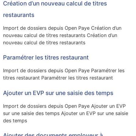
Création d’un nouveau calcul de titres
restaurants
Import de dossiers depuis Open Paye Création d’un
nouveau calcul de titres restaurants Création d’un
nouveau calcul de titres restaurants
Paramétrer les titres restaurant
Import de dossiers depuis Open Paye Paramétrer les
titres restaurant Paramétrer les titres restaurant
Ajouter un EVP sur une saisie des temps
Import de dossiers depuis Open Paye Ajouter un EVP
sur une saisie des temps Ajouter un EVP sur une saisie
des temps
Ajouter des documents employeur à