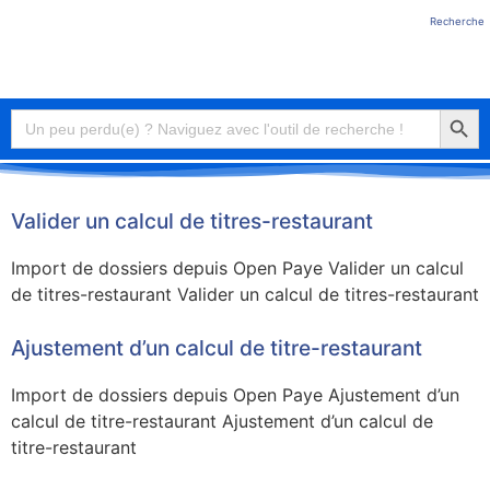
Recherche
Connexion
Searc
Search
for:
Valider un calcul de titres-restaurant
Import de dossiers depuis Open Paye Valider un calcul
de titres-restaurant Valider un calcul de titres-restaurant
Ajustement d’un calcul de titre-restaurant
Import de dossiers depuis Open Paye Ajustement d’un
calcul de titre-restaurant Ajustement d’un calcul de
titre-restaurant