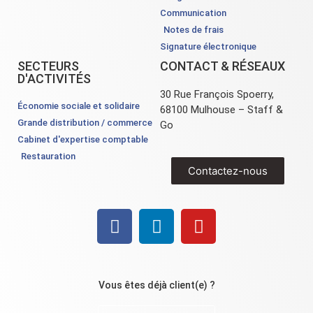
Communication
Notes de frais
Signature électronique
SECTEURS
CONTACT & RÉSEAUX
D'ACTIVITÉS
30 Rue François Spoerry,
Économie sociale et solidaire
68100 Mulhouse – Staff &
Grande distribution / commerce
Go
Cabinet d'expertise comptable
Restauration
Contactez-nous
Vous êtes déjà client(e) ?