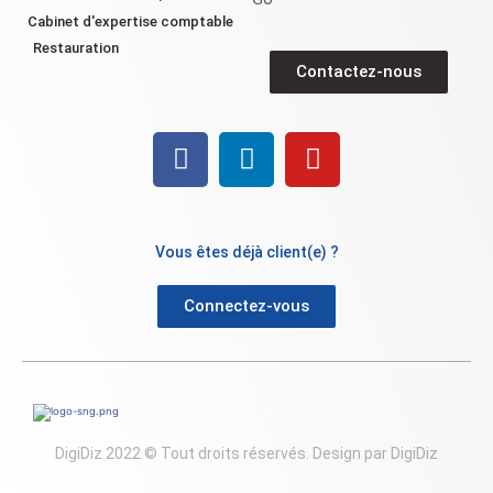
Cabinet d'expertise comptable
Restauration
Contactez-nous
Vous êtes déjà client(e) ?
Connectez-vous
DigiDiz 2022 © Tout droits réservés. Design par DigiDiz