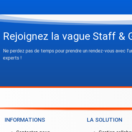
Rejoignez la vague Staff & 
Ne perdez pas de temps pour prendre un rendez-vous avec l’u
experts !
INFORMATIONS
LA SOLUTION