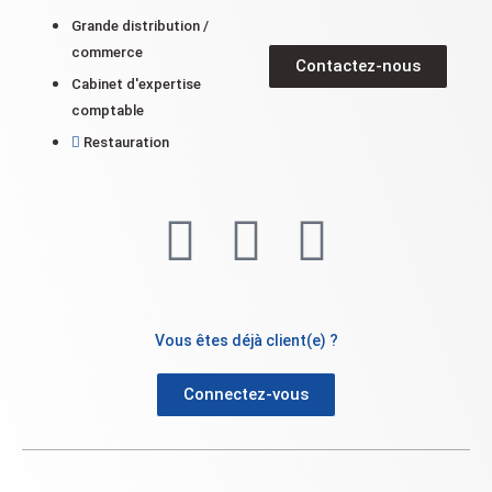
Grande distribution /
commerce
Contactez-nous
Cabinet d'expertise
comptable
Restauration
Vous êtes déjà client(e) ?
Connectez-vous