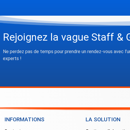
Rejoignez la vague Staff & 
Ne perdez pas de temps pour prendre un rendez-vous avec l’u
experts !
INFORMATIONS
LA SOLUTION