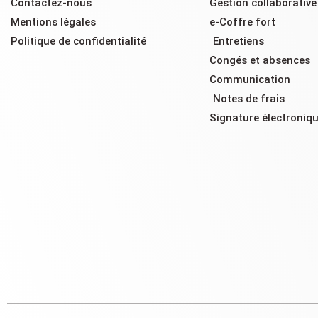
Contactez-nous
Gestion collaborativ
Mentions légales
e-Coffre fort
Politique de confidentialité
Entretiens
Congés et absences
Communication
Notes de frais
Signature électroniq