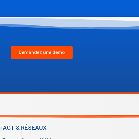
Demandez une démo
TACT & RÉSEAUX