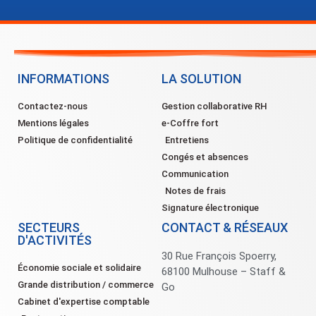
INFORMATIONS
LA SOLUTION
Contactez-nous
Gestion collaborative RH
Mentions légales
e-Coffre fort
Politique de confidentialité
Entretiens
Congés et absences
Communication
Notes de frais
Signature électronique
SECTEURS
CONTACT & RÉSEAUX
D'ACTIVITÉS
30 Rue François Spoerry,
Économie sociale et solidaire
68100 Mulhouse – Staff &
Grande distribution / commerce
Go
Cabinet d'expertise comptable