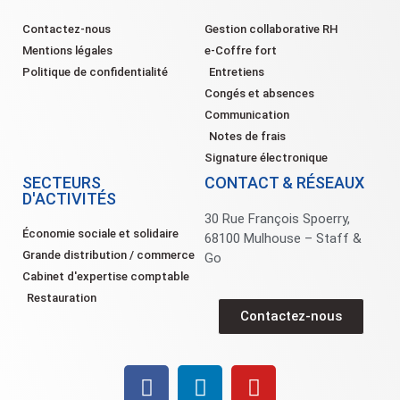
Contactez-nous
Gestion collaborative RH
Mentions légales
e-Coffre fort
Politique de confidentialité
Entretiens
Congés et absences
Communication
Notes de frais
Signature électronique
SECTEURS
CONTACT & RÉSEAUX
D'ACTIVITÉS
30 Rue François Spoerry,
Économie sociale et solidaire
68100 Mulhouse – Staff &
Grande distribution / commerce
Go
Cabinet d'expertise comptable
Restauration
Contactez-nous