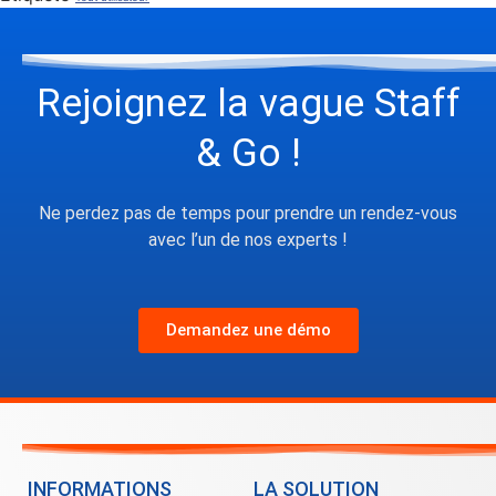
Rejoignez la vague Staff
& Go !
Ne perdez pas de temps pour prendre un rendez-vous
avec l’un de nos experts !
Demandez une démo
INFORMATIONS
LA SOLUTION