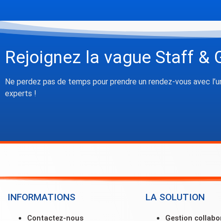
Rejoignez la vague Staff & 
Ne perdez pas de temps pour prendre un rendez-vous avec l’u
experts !
INFORMATIONS
LA SOLUTION
Contactez-nous
Gestion collabo