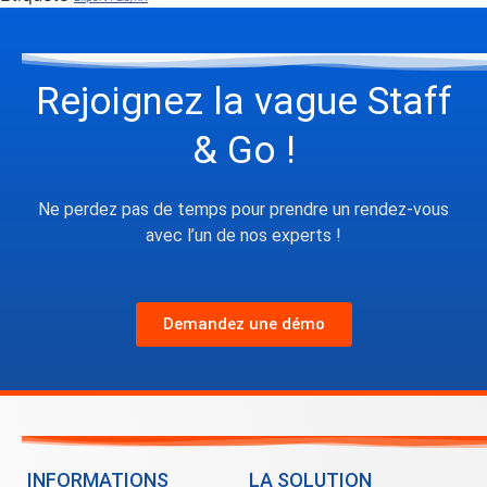
Rejoignez la vague Staff
& Go !
Ne perdez pas de temps pour prendre un rendez-vous
avec l’un de nos experts !
Demandez une démo
INFORMATIONS
LA SOLUTION