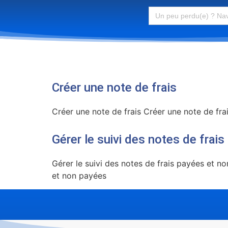
Search
for:
Créer une note de frais
Créer une note de frais Créer une note de fra
Gérer le suivi des notes de frai
Gérer le suivi des notes de frais payées et n
et non payées