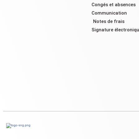
Congés et absences
Communication
Notes de frais
Signature électroniq