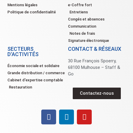
Mentions légales
e-Coffre fort
Politique de confidentialité
Entretiens
Congés et absences
Communication
Notes de frais
Signature électronique
SECTEURS
CONTACT & RÉSEAUX
D'ACTIVITÉS
30 Rue François Spoerry,
Économie sociale et solidaire
68100 Mulhouse – Staff &
Grande distribution / commerce
Go
Cabinet d'expertise comptable
Restauration
Contactez-nous